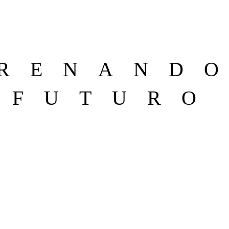
RENAND
FUTURO